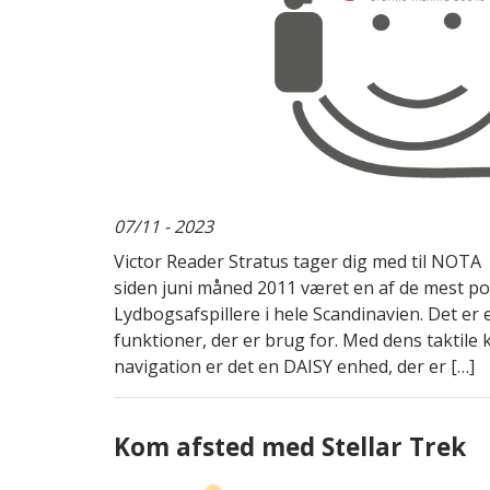
07/11 - 2023
Victor Reader Stratus tager dig med til NOTA
siden juni måned 2011 været en af de mest p
Lydbogsafspillere i hele Scandinavien. Det er
funktioner, der er brug for. Med dens takti
navigation er det en DAISY enhed, der er […]
Kom afsted med Stellar Trek