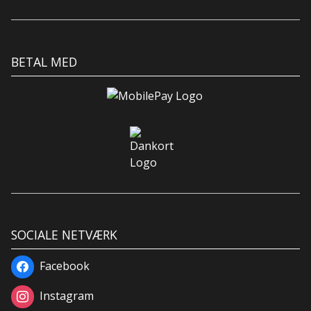
BETAL MED
SOCIALE NETVÆRK
Facebook
Instagram