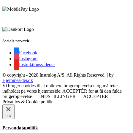
Sociale netværk
Facebook
Instagram
Instruktionsvideoer
© copyright - 2020 Instrulog A/S, All Rights Reserved. | by
Hjemmesider.dk
Vi bruger cookies til at optimere brugeroplevelsen og målrette
indholdet på vores hjemmeside. ACCEPTÉR for at få den fulde
brugeroplevelse
INDSTILLINGER
ACCEPTER
Privatlivs & Cookie politik
Luk
Persondatapolitik