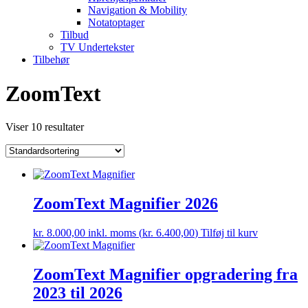
Navigation & Mobility
Notatoptager
Tilbud
TV Undertekster
Tilbehør
ZoomText
Viser 10 resultater
ZoomText Magnifier 2026
kr.
8.000,00
inkl. moms (
kr.
6.400,00
)
Tilføj til kurv
ZoomText Magnifier opgradering fra
2023 til 2026