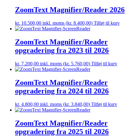
ZoomText Magnifier/Reader 2026
kr.
10.500,00
inkl. moms (
kr.
8.400,00
)
Tilføj til kurv
ZoomText Magnifier/Reader
opgradering fra 2023 til 2026
kr.
7.200,00
inkl. moms (
kr.
5.760,00
)
Tilføj til kurv
ZoomText Magnifier/Reader
opgradering fra 2024 til 2026
kr.
4.800,00
inkl. moms (
kr.
3.840,00
)
Tilføj til kurv
ZoomText Magnifier/Reader
opgradering fra 2025 til 2026