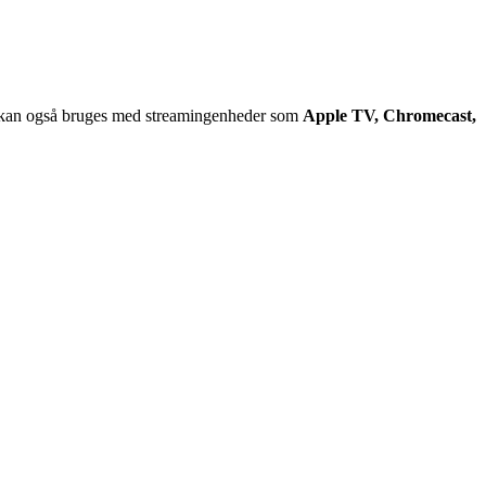
kan også bruges med streamingenheder som
Apple TV, Chromecast,