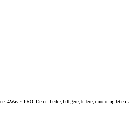
er 4Waves PRO. Den er bedre, billigere, lettere, mindre og lettere at