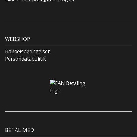
WEBSHOP
Handelsbetingelser
Persondatapolitik
BETAL MED