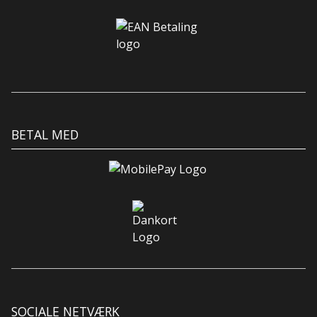
BETAL MED
SOCIALE NETVÆRK