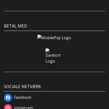
BETAL MED
SOCIALE NETVÆRK
Facebook
Instagram