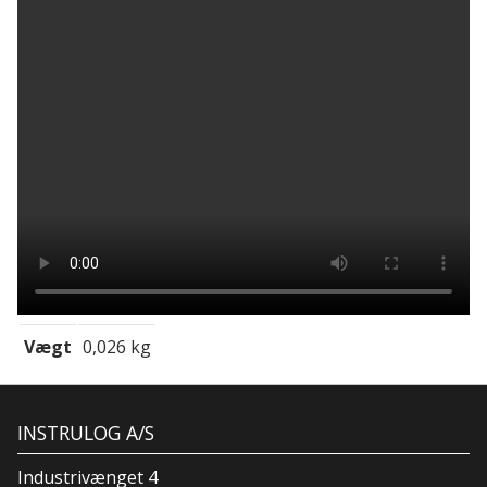
Vægt
0,026 kg
INSTRULOG A/S
Industrivænget 4