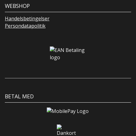
WEBSHOP
Handelsbetingelser
Persondatapolitik
BETAL MED