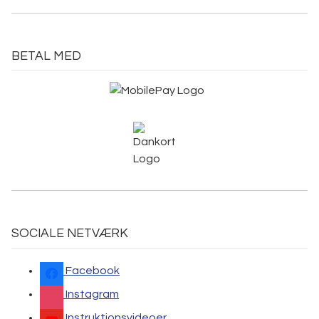
BETAL MED
SOCIALE NETVÆRK
Facebook
Instagram
Instruktionsvideoer