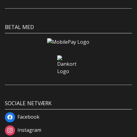
BETAL MED
SOCIALE NETVÆRK
Facebook
Instagram