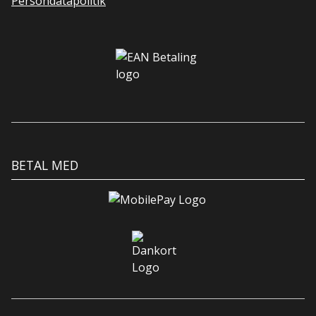
Persondatapolitik
BETAL MED