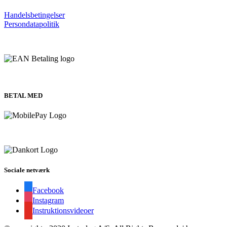
Handelsbetingelser
Persondatapolitik
BETAL MED
Sociale netværk
Facebook
Instagram
Instruktionsvideoer