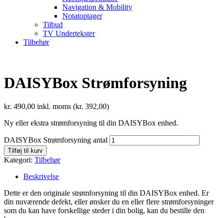
Navigation & Mobility
Notatoptager
Tilbud
TV Undertekster
Tilbehør
DAISYBox Strømforsyning
kr.
490,00
inkl. moms (
kr.
392,00
)
Ny eller ekstra strømforsyning til din DAISYBox enhed.
DAISYBox Strømforsyning antal
Tilføj til kurv
Kategori:
Tilbehør
Beskrivelse
Dette er den originale strømforsyning til din DAISYBox enhed. Er
din nuværende defekt, eller ønsker du en eller flere strømforsyninger
som du kan have forskellige steder i din bolig, kan du bestille den