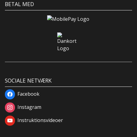
BETAL MED
SOCIALE NETVÆRK
Facebook
Instagram
Instruktionsvideoer