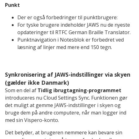
Punkt
Der er også forbedringer til punktbrugere:
For tyske brugere indeholder JAWS nu de nyeste
opdateringer til RTFC German Braille Translator.
Punktnavigation i Notesblok er forbedret ved
læsning af linjer med mere end 150 tegn.
Synkronisering af JAWS-indstillinger via skyen
(gælder ikke Danmark)
Som en del af
Tidlig ibrugtagning-programmet
introduceres nu Cloud Settings Sync. Funktionen gør
det muligt at gemme JAWS-indstillinger i skyen og
bruge dem på andre computere, når man logger ind
med sin Vispero-konto.
Det betyder, at brugeren nemmere kan bevare sin