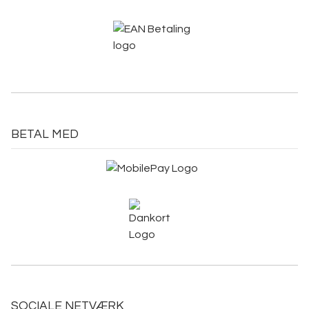
BETAL MED
SOCIALE NETVÆRK