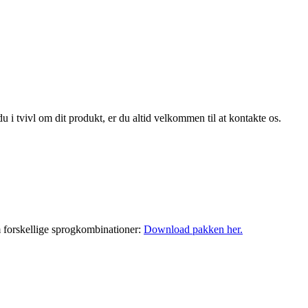
i tvivl om dit produkt, er du altid velkommen til at kontakte os.
m forskellige sprogkombinationer:
Download pakken her.