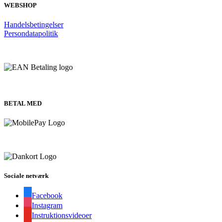
WEBSHOP
Handelsbetingelser
Persondatapolitik
BETAL MED
Sociale netværk
Facebook
Instagram
Instruktionsvideoer