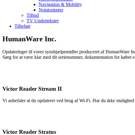
Navigation & Mobility
Notatoptager
Tilbud
TV Undertekster
Tilbehør
HumanWare Inc.
Opdateringer til vores synshjælpemidler produceret af HumanWare Inc. 
Sørg for at være klar med dit serienummer, dokumentation for købet elle
Victor Reader Stream II
Vi anbefaler at du opdaterer ved brug af Wi-Fi. Har du ikke mulighe
Victor Reader Stratus